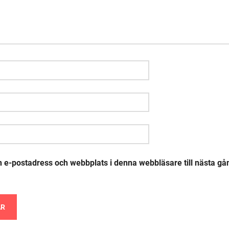
 e-postadress och webbplats i denna webbläsare till nästa gån