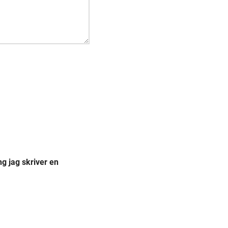
g jag skriver en