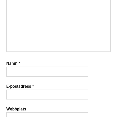
Namn
*
E-postadress
*
Webbplats