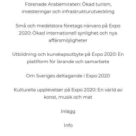
Förenade Arabemiraten: Ökad turism,
investeringar och infrastrukturutveckling
Små och medelstora företags närvaro på Expo
2020: Ökad internationell synlighet och nya
affärsmöjligheter
Utbildning och kunskapsutbyte på Expo 2020: En
plattform för lärande och samarbete
Om Sveriges deltagande i Expo 2020
Kulturella upplevelser på Expo 2020: En värld av
konst, musik och mat
Inlägg
Info