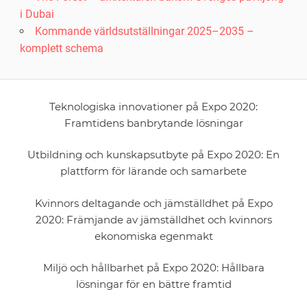
i Dubai
Kommande världsutställningar 2025–2035 –
komplett schema
Teknologiska innovationer på Expo 2020:
Framtidens banbrytande lösningar
Utbildning och kunskapsutbyte på Expo 2020: En
plattform för lärande och samarbete
Kvinnors deltagande och jämställdhet på Expo
2020: Främjande av jämställdhet och kvinnors
ekonomiska egenmakt
Miljö och hållbarhet på Expo 2020: Hållbara
lösningar för en bättre framtid