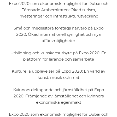
Expo 2020 som ekonomisk möjlighet för Dubai och
Förenade Arabemiraten: Ökad turism,
investeringar och infrastrukturutveckling
Små och medelstora företags närvaro på Expo
2020: Ökad internationell synlighet och nya
affärsmöjligheter
Utbildning och kunskapsutbyte på Expo 2020: En
plattform för lärande och samarbete
Kulturella upplevelser på Expo 2020: En värld av
konst, musik och mat
Kvinnors deltagande och jämställdhet på Expo
2020: Främjande av jämställdhet och kvinnors
ekonomiska egenmakt
Expo 2020 som ekonomisk möjlighet för Dubai och