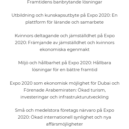
Framtidens banbrytande lösningar
Utbildning och kunskapsutbyte på Expo 2020: En
plattform för lärande och samarbete
Kvinnors deltagande och jämställdhet på Expo
2020: Främjande av jämställdhet och kvinnors
ekonomiska egenmakt
Miljö och hållbarhet på Expo 2020: Hållbara
lösningar för en bättre framtid
Expo 2020 som ekonomisk möjlighet för Dubai och
Förenade Arabemiraten: Ökad turism,
investeringar och infrastrukturutveckling
Små och medelstora företags närvaro på Expo
2020: Ökad internationell synlighet och nya
affärsmöjligheter