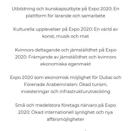
Utbildning och kunskapsutbyte på Expo 2020: En
plattform för lärande och samarbete
Kulturella upplevelser på Expo 2020: En värld av
konst, musik och mat
Kvinnors deltagande och jämställdhet på Expo
2020: Främjande av jämställdhet och kvinnors
ekonomiska egenmakt
Expo 2020 som ekonomisk möjlighet för Dubai och
Förenade Arabemiraten: Ökad turism,
investeringar och infrastrukturutveckling
Små och medelstora företags närvaro på Expo
2020: Ökad internationell synlighet och nya
affärsmöjligheter