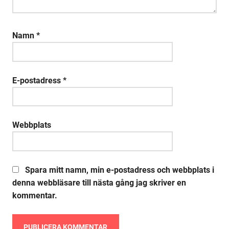
Namn
*
E-postadress
*
Webbplats
Spara mitt namn, min e-postadress och webbplats i
denna webbläsare till nästa gång jag skriver en
kommentar.