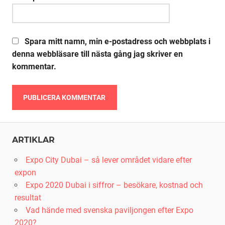
Spara mitt namn, min e-postadress och webbplats i
denna webbläsare till nästa gång jag skriver en
kommentar.
Alternative:
ARTIKLAR
Expo City Dubai – så lever området vidare efter
expon
Expo 2020 Dubai i siffror – besökare, kostnad och
resultat
Vad hände med svenska paviljongen efter Expo
2020?