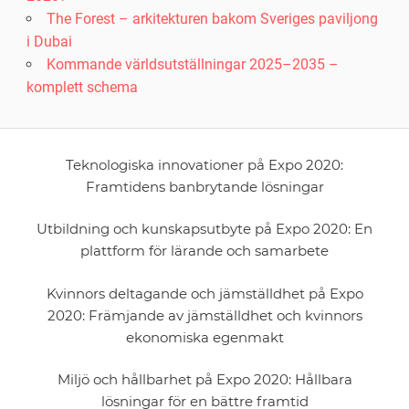
The Forest – arkitekturen bakom Sveriges paviljong
i Dubai
Kommande världsutställningar 2025–2035 –
komplett schema
Teknologiska innovationer på Expo 2020:
Framtidens banbrytande lösningar
Utbildning och kunskapsutbyte på Expo 2020: En
plattform för lärande och samarbete
Kvinnors deltagande och jämställdhet på Expo
2020: Främjande av jämställdhet och kvinnors
ekonomiska egenmakt
Miljö och hållbarhet på Expo 2020: Hållbara
lösningar för en bättre framtid