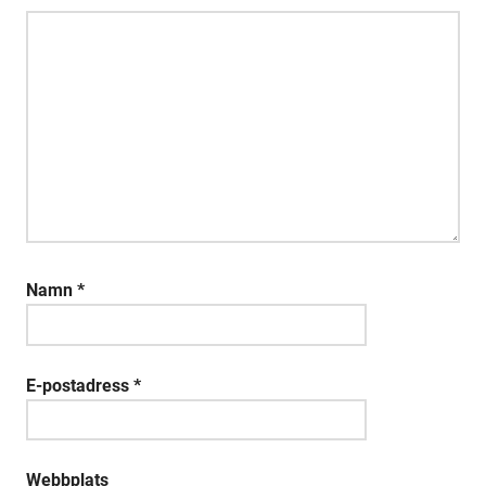
Namn
*
E-postadress
*
Webbplats