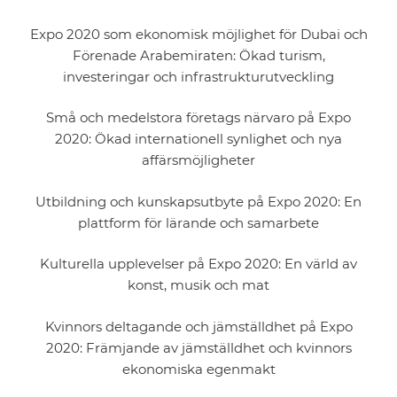
Expo 2020 som ekonomisk möjlighet för Dubai och
Förenade Arabemiraten: Ökad turism,
investeringar och infrastrukturutveckling
Små och medelstora företags närvaro på Expo
2020: Ökad internationell synlighet och nya
affärsmöjligheter
Utbildning och kunskapsutbyte på Expo 2020: En
plattform för lärande och samarbete
Kulturella upplevelser på Expo 2020: En värld av
konst, musik och mat
Kvinnors deltagande och jämställdhet på Expo
2020: Främjande av jämställdhet och kvinnors
ekonomiska egenmakt