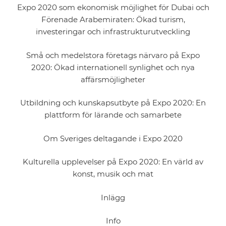
Expo 2020 som ekonomisk möjlighet för Dubai och
Förenade Arabemiraten: Ökad turism,
investeringar och infrastrukturutveckling
Små och medelstora företags närvaro på Expo
2020: Ökad internationell synlighet och nya
affärsmöjligheter
Utbildning och kunskapsutbyte på Expo 2020: En
plattform för lärande och samarbete
Om Sveriges deltagande i Expo 2020
Kulturella upplevelser på Expo 2020: En värld av
konst, musik och mat
Inlägg
Info